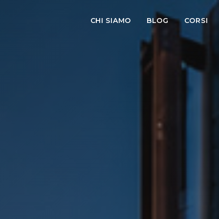
CHI SIAMO
BLOG
CORSI