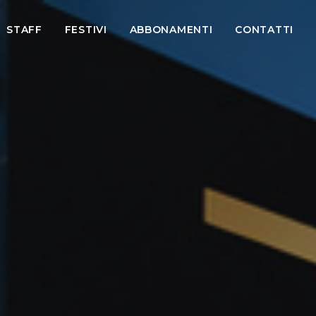
STAFF
FESTIVI
ABBONAMENTI
CONTATTI